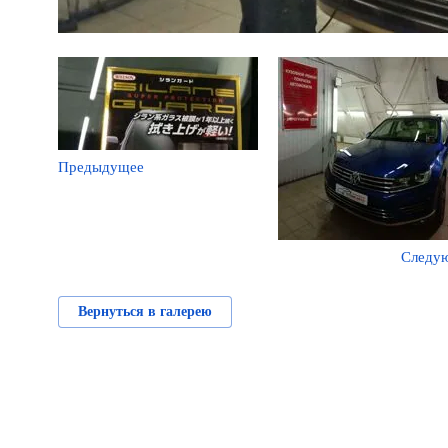
Предыдущее
Следу
Вернуться в галерею